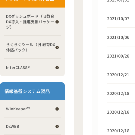
DXダッシュボード（旧教育
2021/10/07
DX導入・推進支援パッケー
ジ）
2021/10/06
らくらくツール（旧 教育DX
体感パック）
2021/09/28
InterCLASS®
2020/12/21
情報基盤システム製品
2020/12/18
WinKeeper™
2020/12/18
Dr.WEB
2020/12/18