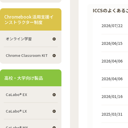
ICCSのよくあ
Chromebook 活用支援イ
ンストラクター制度
2026/07/22
オンライン学習
2026/06/15
Chrome Classroom KIT
2026/04/06
高校・大学向け製品
2026/04/06
CaLabo® EX
2026/01/16
CaLabo® LX
2025/03/31
CaLabo® MX