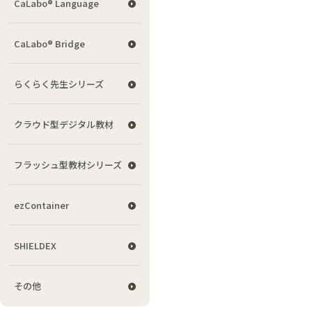
CaLabo® Language
CaLabo® Bridge
らくらく先生シリーズ
クラウド型デジタル教材
フラッシュ型教材シリーズ
ezContainer
SHIELDEX
その他