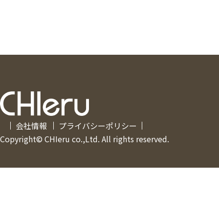
会社情報
プライバシーポリシー
Copyright© CHIeru co.,Ltd. All rights reserved.