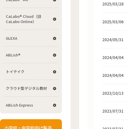
2025/03/28
CaLabo® Cloud（旧
2025/03/06
CaLabo Online）
GLEXA
2024/05/31
ABLish®
2024/04/04
トイテイク
2024/04/04
クラウド型デジタル教材
2023/10/13
ABLish Express
2023/07/31
小学校・中学校向け製品
2023/07/31