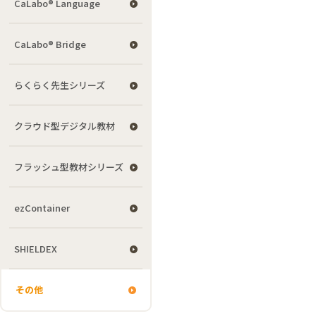
CaLabo® Language
CaLabo® Bridge
らくらく先生シリーズ
クラウド型デジタル教材
フラッシュ型教材シリーズ
ezContainer
SHIELDEX
その他