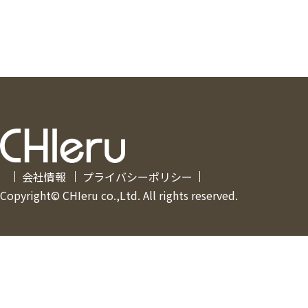
会社情報
プライバシーポリシー
Copyright© CHIeru co.,Ltd. All rights reserved.