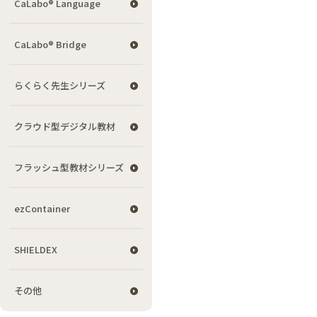
CaLabo® Language
CaLabo® Bridge
らくらく先生シリーズ
クラウド型デジタル教材
フラッシュ型教材シリーズ
ezContainer
SHIELDEX
その他