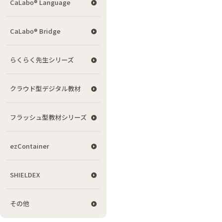
CaLabo® Language
CaLabo® Bridge
らくらく先生シリーズ
クラウド型デジタル教材
フラッシュ型教材シリーズ
ezContainer
SHIELDEX
その他