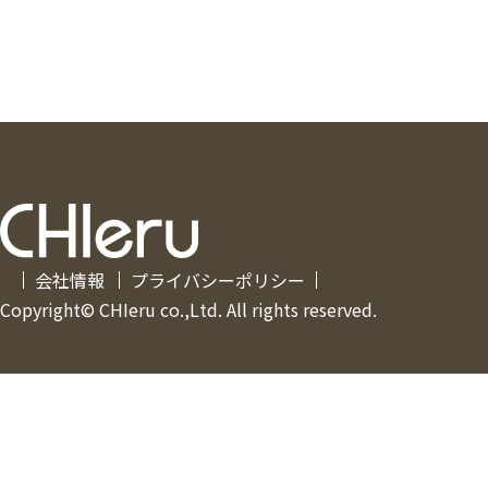
会社情報
プライバシーポリシー
Copyright© CHIeru co.,Ltd. All rights reserved.