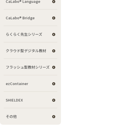
CaLabo® Language
CaLabo® Bridge
らくらく先生シリーズ
クラウド型デジタル教材
フラッシュ型教材シリーズ
ezContainer
SHIELDEX
その他