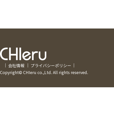
会社情報
プライバシーポリシー
Copyright© CHIeru co.,Ltd. All rights reserved.