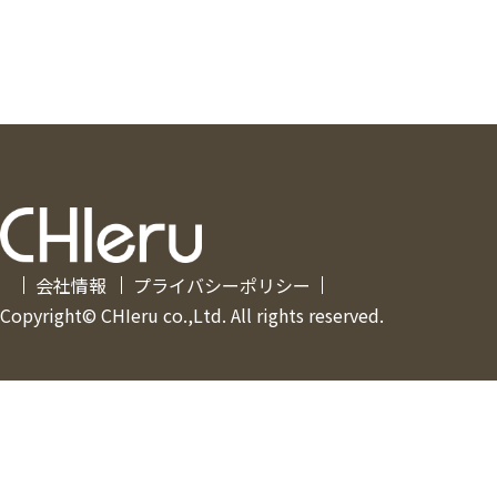
会社情報
プライバシーポリシー
Copyright© CHIeru co.,Ltd. All rights reserved.