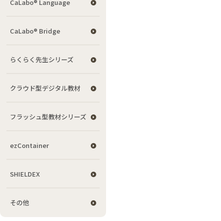
CaLabo® Language
CaLabo® Bridge
らくらく先生シリーズ
クラウド型デジタル教材
フラッシュ型教材シリーズ
ezContainer
SHIELDEX
その他