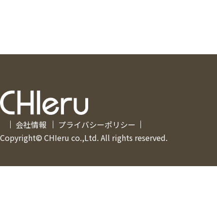
会社情報
プライバシーポリシー
Copyright© CHIeru co.,Ltd. All rights reserved.