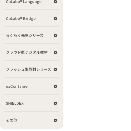
CaLabo® Language
CaLabo® Bridge
らくらく先生シリーズ
クラウド型デジタル教材
フラッシュ型教材シリーズ
ezContainer
SHIELDEX
その他