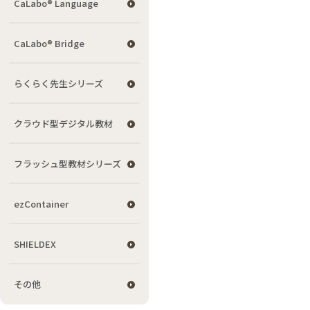
CaLabo® Language
CaLabo® Bridge
らくらく先生シリーズ
クラウド型デジタル教材
フラッシュ型教材シリーズ
ezContainer
SHIELDEX
その他