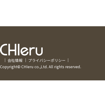
会社情報
プライバシーポリシー
Copyright© CHIeru co.,Ltd. All rights reserved.