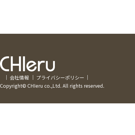
会社情報
プライバシーポリシー
Copyright© CHIeru co.,Ltd. All rights reserved.