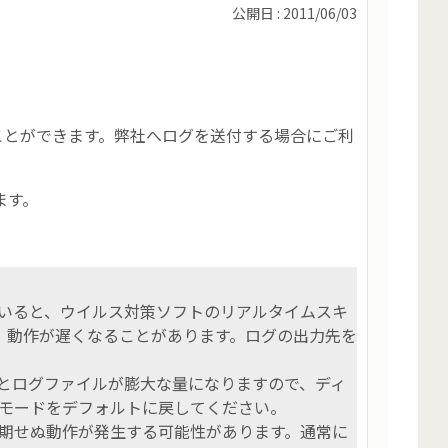
公開日 : 2011/06/03
ることができます。弊社へログを送付する場合にご利
ます。
いると、ウイルス対策ソフトのリアルタイムスキ
、動作が遅くなることがあります。ログの出力先を
とログファイルが膨大な量になりますので、ディ
モードをデフォルトに戻してください。
期せぬ動作が発生する可能性があります。通常に