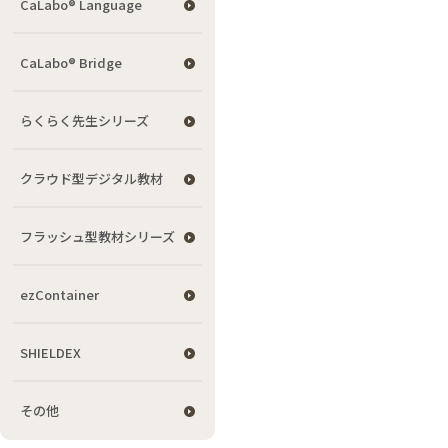
CaLabo® Language
CaLabo® Bridge
らくらく先生シリーズ
クラウド型デジタル教材
フラッシュ型教材シリーズ
ezContainer
SHIELDEX
その他