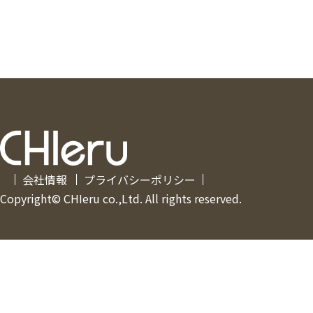
会社情報
プライバシーポリシー
Copyright© CHIeru co.,Ltd. All rights reserved.