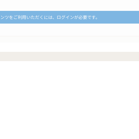
テンツをご利用いただくには、ログインが必要です。