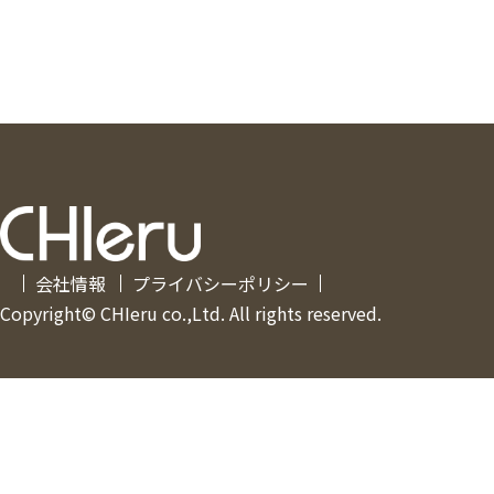
会社情報
プライバシーポリシー
Copyright© CHIeru co.,Ltd. All rights reserved.