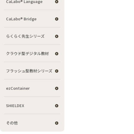
CaLabo® Language
CaLabo® Bridge
らくらく先生シリーズ
クラウド型デジタル教材
フラッシュ型教材シリーズ
ezContainer
SHIELDEX
その他