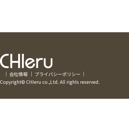
会社情報
プライバシーポリシー
Copyright© CHIeru co.,Ltd. All rights reserved.