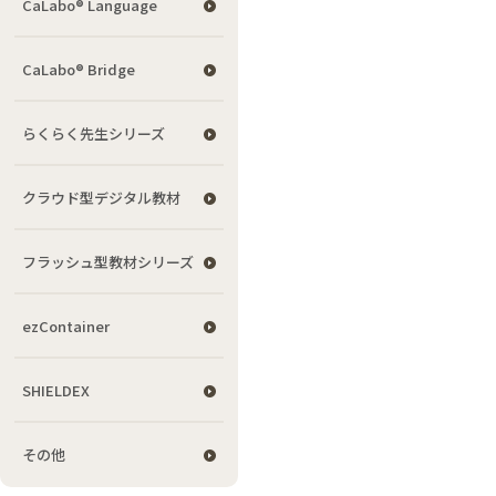
CaLabo® Language
CaLabo® Bridge
らくらく先生シリーズ
クラウド型デジタル教材
フラッシュ型教材シリーズ
ezContainer
SHIELDEX
その他