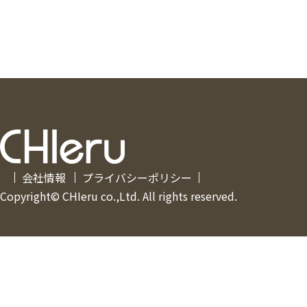
会社情報
プライバシーポリシー
Copyright© CHIeru co.,Ltd. All rights reserved.