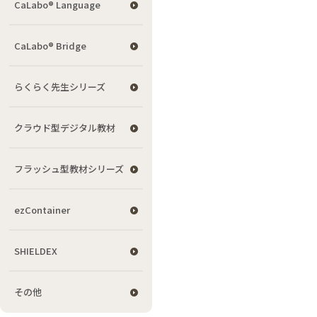
CaLabo® Language
CaLabo® Bridge
らくらく先生シリーズ
クラウド型デジタル教材
フラッシュ型教材シリーズ
ezContainer
SHIELDEX
その他