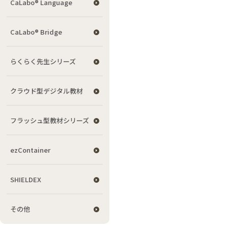
CaLabo® Language
CaLabo® Bridge
らくらく先生シリーズ
クラウド型デジタル教材
フラッシュ型教材シリーズ
ezContainer
SHIELDEX
その他