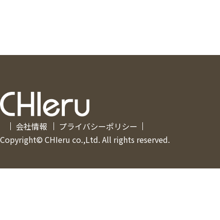
会社情報
プライバシーポリシー
Copyright© CHIeru co.,Ltd. All rights reserved.