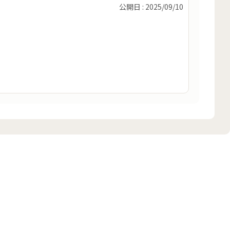
公開日 : 2025/09/10